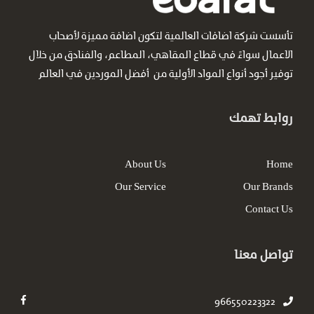
تأسست شركة اضافات العالمية لتكون اضافة مميزة لأصحاب
الاعمال سواءً في قطاع المقاهي، المطاعم، والفنادق من خلال
توفير أجود أنواع المواد الأولية من أفضل الموردين في العالم
روابط تهمك
About Us
Home
Our Service
Our Brands
Contact Us
تواصل معنا
966550223322