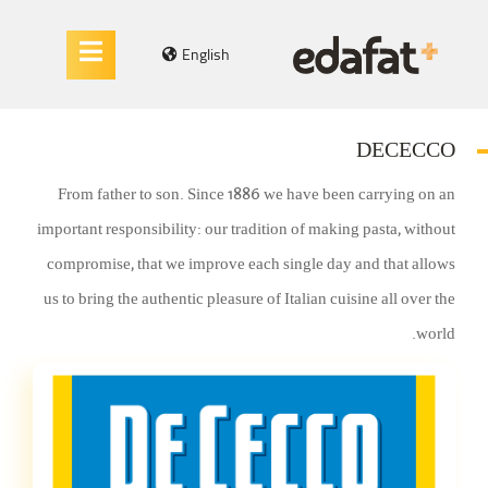
English
DECECCO
From father to son. Since 1886 we have been carrying on an
important responsibility: our tradition of making pasta, without
compromise, that we improve each single day and that allows
us to bring the authentic pleasure of Italian cuisine all over the
world.