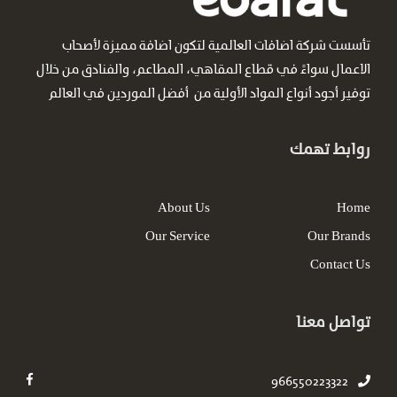
تأسست شركة اضافات العالمية لتكون اضافة مميزة لأصحاب
الاعمال سواءً في قطاع المقاهي، المطاعم، والفنادق من خلال
توفير أجود أنواع المواد الأولية من أفضل الموردين في العالم
روابط تهمك
About Us
Home
Our Service
Our Brands
Contact Us
تواصل معنا
966550223322