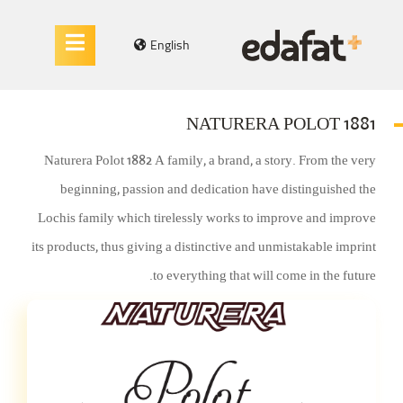
English
NATURERA POLOT 1881
Naturera Polot 1882 A family, a brand, a story. From the very
beginning, passion and dedication have distinguished the
Lochis family which tirelessly works to improve and improve
its products, thus giving a distinctive and unmistakable imprint
to everything that will come in the future.