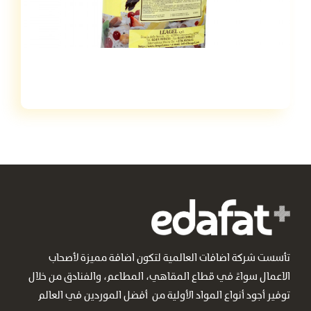
تأسست شركة اضافات العالمية لتكون اضافة مميزة لأصحاب
الاعمال سواءً في قطاع المقاهي، المطاعم، والفنادق من خلال
توفير أجود أنواع المواد الأولية من أفضل الموردين في العالم