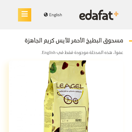
English
مسحوق البطيخ الأحمر للآيس كريم الجاهزة
عفوا، هذه المدخلة موجودة فقط في English.