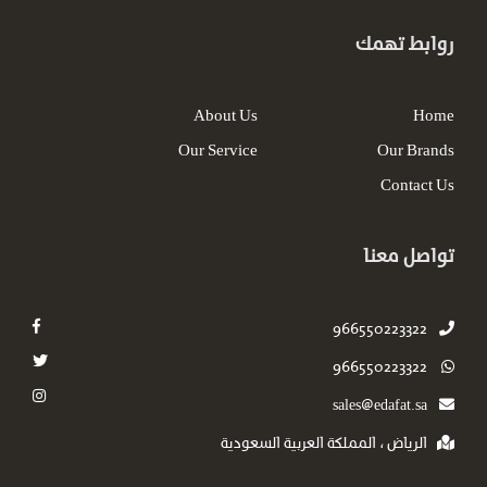
روابط تهمك
About Us
Home
Our Service
Our Brands
Contact Us
تواصل معنا
966550223322
966550223322
sales@edafat.sa
الرياض ، المملكة العربية السعودية