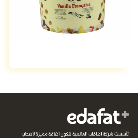
تأسست شركة اضافات العالمية لتكون اضافة مميزة لأصحاب