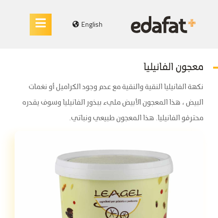
English
معجون الفانيليا
نكهة الفانيليا النقية والنقية مع عدم وجود الكراميل أو نغمات
البيض ، هذا المعجون الأبيض مليء ببذور الفانيليا وسوف يقدره
محترفو الفانيليا. هذا المعجون طبيعي ونباتي.