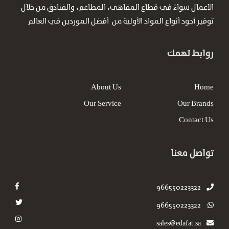
الاعمال سواءً في قطاع المقاهي، المطاعم، والفنادق من خلال
توفير أجود أنواع المواد الأولية من أفضل الموردين في العالم
روابط تهمك
About Us
Home
Our Service
Our Brands
Contact Us
تواصل معنا
966550223322
966550223322
sales@edafat.sa